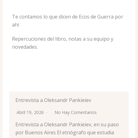
Te contamos lo que dicen de Ecos de Guerra por
ahí
Repercuciones del libro, notas a su equipo y
novedades.
Entrevista a Oleksandr Pankieiev
Abril 19, 2026
No Hay Comentarios
Entrevista a Oleksandr Pankieiev, en su paso
por Buenos Aires El etnógrafo que estudia