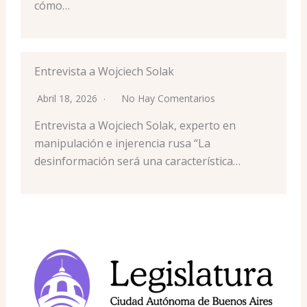
cómo…
Entrevista a Wojciech Solak
Abril 18, 2026
No Hay Comentarios
Entrevista a Wojciech Solak, experto en
manipulación e injerencia rusa “La
desinformación será una característica…