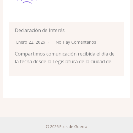
Declaración de Interés
Enero 22, 2026
No Hay Comentarios
Compartimos comunicación recibida el día de
la fecha desde la Legislatura de la ciudad de…
© 2026 Ecos de Guerra